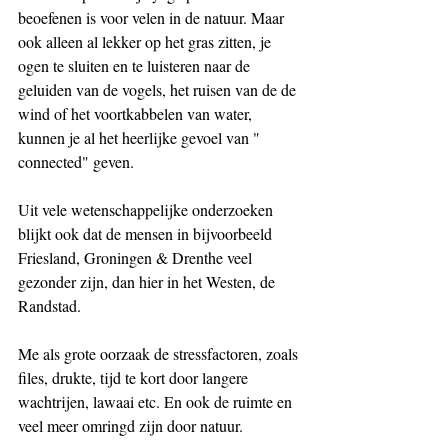
beoefenen is voor velen in de natuur. Maar 
ook alleen al lekker op het gras zitten, je 
ogen te sluiten en te luisteren naar de 
geluiden van de vogels, het ruisen van de de 
wind of het voortkabbelen van water, 
kunnen je al het heerlijke gevoel van " 
connected" geven. 
Uit vele wetenschappelijke onderzoeken 
blijkt ook dat de mensen in bijvoorbeeld 
Friesland, Groningen & Drenthe veel 
gezonder zijn, dan hier in het Westen, de 
Randstad. 
Me als grote oorzaak de stressfactoren, zoals 
files, drukte, tijd te kort door langere 
wachtrijen, lawaai etc. En ook de ruimte en 
veel meer omringd zijn door natuur. 