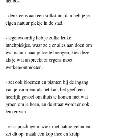
het bos.
- denk eens aan een volkstuin, dan heb je je 
eigen natuur plekje in de stad.
- tegenwoordig heb je zulke leuke 
lunchplekjes, waar ze e er alles aan doen om 
wat natuur naar je toe te brengen, kies deze 
als je wat afspreekt of ergens moet 
werken/ontmoeten.
- zet ook bloemen en planten bij de ingang 
van je voordeur als het kan, het geeft een 
heerlijk gevoel om thuis te komen met wat 
groen om je heen, en de straat wordt er ook 
leuker van.
- er is prachtige muziek met nature geluiden, 
zet dit op, maak een kop thee en kruip 