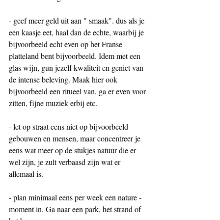
- geef meer geld uit aan " smaak". dus als je 
een kaasje eet, haal dan de echte, waarbij je 
bijvoorbeeld echt even op het Franse 
platteland bent bijvoorbeeld. Idem met een 
glas wijn, gun jezelf kwaliteit en geniet van 
de intense beleving. Maak hier ook 
bijvoorbeeld een ritueel van, ga er even voor 
zitten, fijne muziek erbij etc. 
- let op straat eens niet op bijvoorbeeld 
gebouwen en mensen, maar concentreer je 
eens wat meer op de stukjes natuur die er 
wel zijn, je zult verbaasd zijn wat er 
allemaal is. 
- plan minimaal eens per week een nature - 
moment in. Ga naar een park, het strand of 