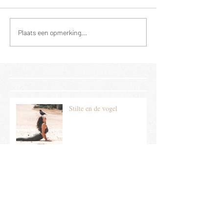
Plaats een opmerking...
Stilte en de vogel
Bestemming bereikt?