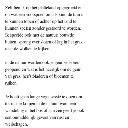
Zelf ben ik op het platteland opgegroeid en 
oh wat een voorspoed om als kind de tuin in 
te kunnen lopen of achter op het land te 
kunnen spelen zonder gestoord te worden. 
Ik speelde ook met de natuur: bouwde 
hutten, sprong over sloten of lag in het gras 
naar de wolken te kijken. 
in de natuur worden ook je geur sensoren 
geopend en wat is het heerlijk om de geur 
van gras, herfstbladeren of bloemen te 
ruiken. 
Je hoeft geen lange yoga sessie te doen om 
tot rust te komen in de natuur, want een 
wandeling in het bos of aan zee geeft je ook 
een onmiddellijk gevoel van rust en 
welbehagen. 