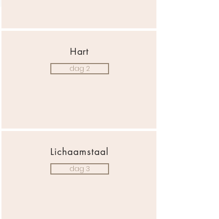
Hart
dag 2
Lichaamstaal
dag 3