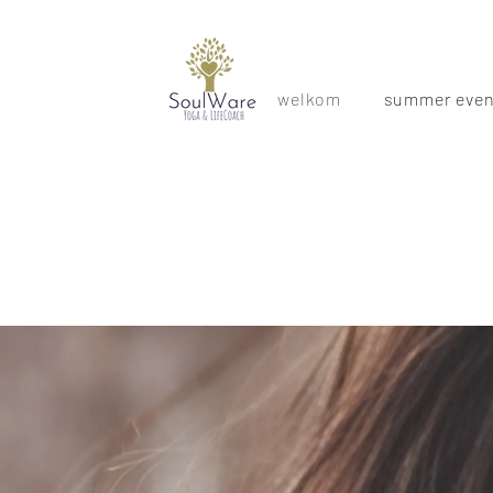
welkom
summer even