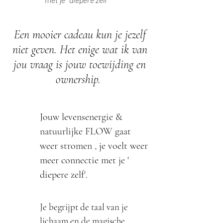
Een mooier cadeau kun je jezelf
niet geven. Het enige wat ik van
jou vraag is jouw toewijding en
ownership.
Jouw levensenergie &
natuurlijke FLOW gaat
weer stromen , je voelt weer
meer connectie met je '
diepere zelf'.
Je begrijpt de taal van je
lichaam en de magische