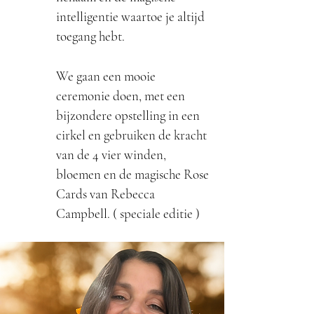
intelligentie waartoe je altijd
toegang hebt.
We gaan een mooie
ceremonie doen, met een
bijzondere opstelling in een
cirkel en gebruiken de kracht
van de 4 vier winden,
bloemen en de magische Rose
Cards van Rebecca
Campbell. ( speciale editie )