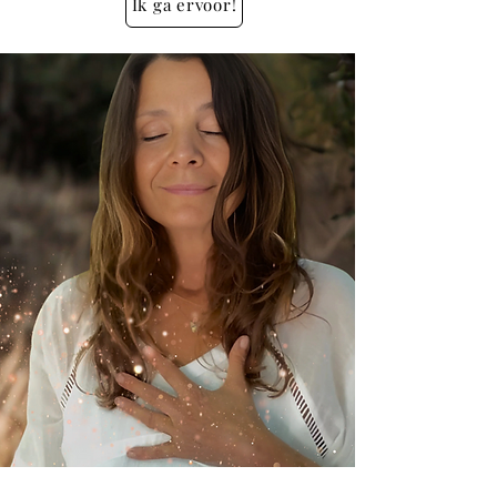
Ik ga ervoor!