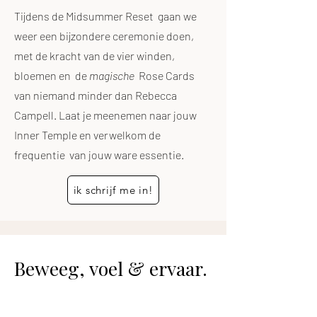
Tijdens de Midsummer Reset
gaan we
weer een bijzondere ceremonie doen,
met de kracht van de vier winden,
bloemen en de
magische
Rose Cards
van niemand minder dan Rebecca
Campell. Laat je meenemen naar jouw
Inner Temple en verwelkom de
frequentie van jouw ware essentie.
ik schrijf me in!
Beweeg, voel & ervaar.