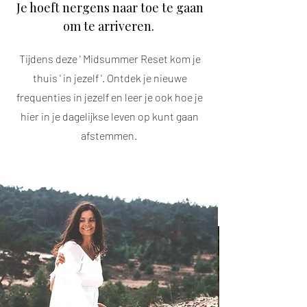
Je hoeft nergens naar toe te gaan
om te arriveren.
Tijdens deze ' Midsummer Reset kom je
thuis ' in jezelf '. Ontdek je nieuwe
frequenties in jezelf en leer je ook hoe je
hier in je dagelijkse leven op kunt gaan
afstemmen.
Dit wil ik graag