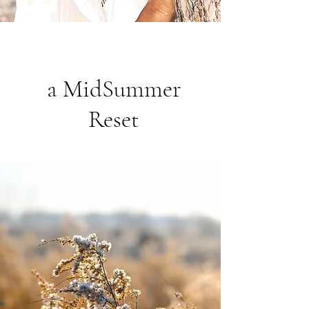
a MidSummer
Reset