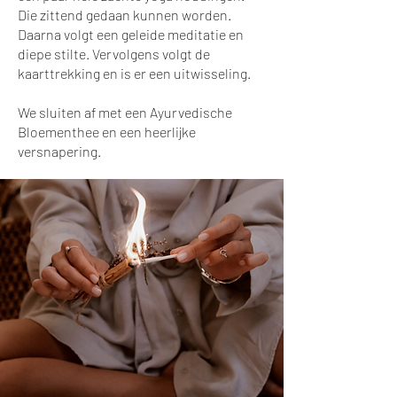
Die zittend gedaan kunnen worden.
Daarna volgt een geleide meditatie en
diepe stilte. Vervolgens volgt de
kaarttrekking en is er een uitwisseling.
We sluiten af met een Ayurvedische
Bloementhee en een heerlijke
versnapering.