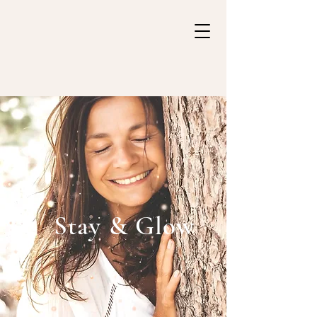
Stay & Glow