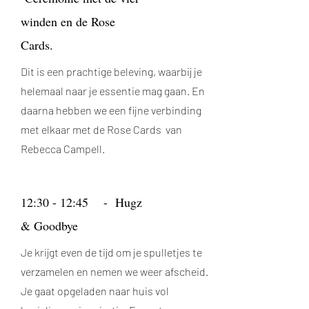
winden en de Rose
Cards.
Dit is een prachtige beleving, waarbij je
helemaal naar je essentie mag gaan. En
daarna hebben we een fijne verbinding
met elkaar met de Rose Cards van
Rebecca Campell.
12:30 - 12:45 - Hugz
& Goodbye
Je krijgt even de tijd om je spulletjes te
verzamelen en nemen we weer afscheid.
Je gaat opgeladen naar huis vol