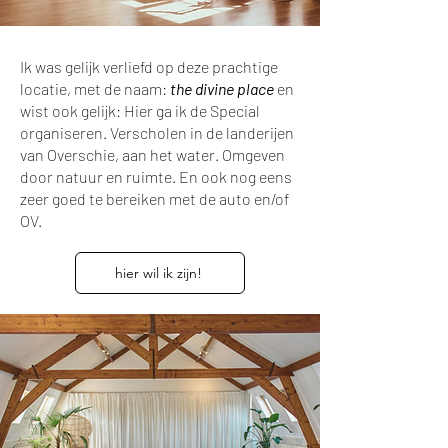
Ik was gelijk verliefd op deze prachtige
locatie, met de naam:
the divine place
en
wist ook gelijk: Hier ga ik de Special
organiseren. Verscholen in de landerijen
van Overschie, aan het water. Omgeven
door natuur en ruimte. En ook nog eens
zeer goed te bereiken met de auto en/of
OV.
hier wil ik zijn!