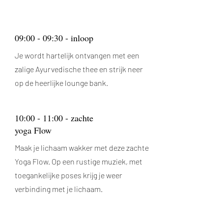
09:00 - 09:30 - inloop
Je wordt hartelijk ontvangen met een
zalige Ayurvedische thee en strijk neer
op de heerlijke lounge bank.
10:00 - 11:00 - zachte
yoga Flow
Maak je lichaam wakker met deze zachte
Yoga Flow. Op een rustige muziek, met
toegankelijke poses krijg je weer
verbinding met je lichaam.