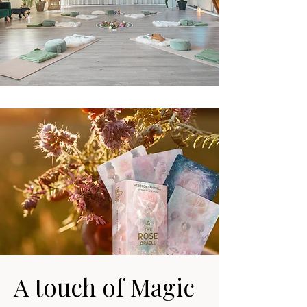
A touch of Magic