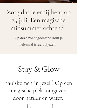
Zorg dat je erbij bent op
25 juli.
Een magische
midsummer ochtend.
Op deze zondagochtend kom je
helemaal terug bij jezelf.
Stay & Glow
thuiskomen in jezelf. Op een
magische plek, omgeven
door natuur en water.