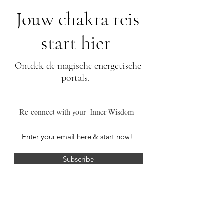
Jouw chakra reis
start hier
Ontdek de magische energetische
portals.
Re-connect with your Inner Wisdom
Subscribe